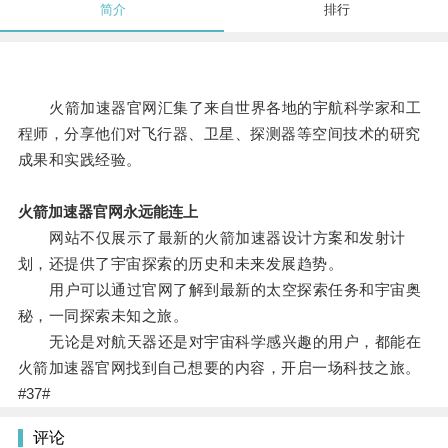
简介
排行
火箭加速器官网汇集了来自世界各地的宇航科学家和工
程师，分享他们对飞行器、卫星、探测器等空间技术的研究
成果和实践经验。
火箭加速器官网永远能连上
网站不仅展示了最新的火箭加速器设计方案和发射计
划，还提供了宇宙探索的历史和未来发展趋势。
用户可以通过官网了解到最新的太空探索任务和宇宙奥
秘，一同探索未知之旅。
无论是对航天器还是对宇宙科学感兴趣的用户，都能在
火箭加速器官网找到自己想要的内容，开启一场科技之旅。
#37#
评论