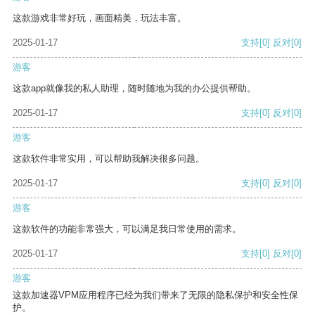
这款游戏非常好玩，画面精美，玩法丰富。
2025-01-17
支持
[0]
反对
[0]
游客
这款app就像我的私人助理，随时随地为我的办公提供帮助。
2025-01-17
支持
[0]
反对
[0]
游客
这款软件非常实用，可以帮助我解决很多问题。
2025-01-17
支持
[0]
反对
[0]
游客
这款软件的功能非常强大，可以满足我日常使用的需求。
2025-01-17
支持
[0]
反对
[0]
游客
这款加速器VPM应用程序已经为我们带来了无限的隐私保护和安全性保
护。