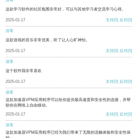
这款学习软件的社区氛围非常好，可以与其他学习者交流学习心得。
2025-01-17
支持
[0]
反对
[0]
游客
这款游戏的音乐非常优美，听了让人心旷神怡。
2025-01-17
支持
[0]
反对
[0]
游客
这个软件我非常喜欢
2025-01-17
支持
[0]
反对
[0]
游客
这款加速器VPM应用程序可以给你提供最高速度和安全性的连接，并帮
助你在网络上自由移动。
2025-01-17
支持
[0]
反对
[0]
游客
这款加速器VPM应用程序已经为我们带来了无限的流畅体验和安全性保
护。