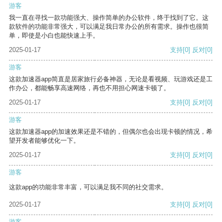
游客
我一直在寻找一款功能强大、操作简单的办公软件，终于找到了它。这
款软件的功能非常强大，可以满足我日常办公的所有需求。操作也很简
单，即使是小白也能快速上手。
2025-01-17
支持
[0]
反对
[0]
游客
这款加速器app简直是居家旅行必备神器，无论是看视频、玩游戏还是工
作办公，都能畅享高速网络，再也不用担心网速卡顿了。
2025-01-17
支持
[0]
反对
[0]
游客
这款加速器app的加速效果还是不错的，但偶尔也会出现卡顿的情况，希
望开发者能够优化一下。
2025-01-17
支持
[0]
反对
[0]
游客
这款app的功能非常丰富，可以满足我不同的社交需求。
2025-01-17
支持
[0]
反对
[0]
游客