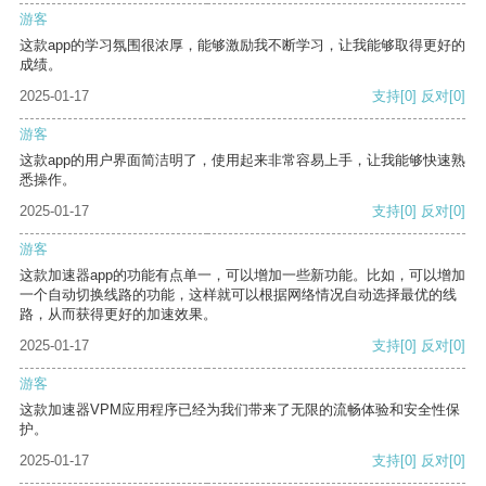
游客
这款app的学习氛围很浓厚，能够激励我不断学习，让我能够取得更好的
成绩。
2025-01-17
支持
[0]
反对
[0]
游客
这款app的用户界面简洁明了，使用起来非常容易上手，让我能够快速熟
悉操作。
2025-01-17
支持
[0]
反对
[0]
游客
这款加速器app的功能有点单一，可以增加一些新功能。比如，可以增加
一个自动切换线路的功能，这样就可以根据网络情况自动选择最优的线
路，从而获得更好的加速效果。
2025-01-17
支持
[0]
反对
[0]
游客
这款加速器VPM应用程序已经为我们带来了无限的流畅体验和安全性保
护。
2025-01-17
支持
[0]
反对
[0]