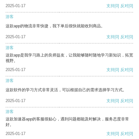
2025-01-17
支持
[0]
反对
[0]
游客
这款app的物流非常快捷，我下单后很快就能收到商品。
2025-01-17
支持
[0]
反对
[0]
游客
这款app是我学习路上的良师益友，让我能够随时随地学习新知识，拓宽
视野。
2025-01-17
支持
[0]
反对
[0]
游客
这款软件的学习方式非常灵活，可以根据自己的需求选择学习方式。
2025-01-17
支持
[0]
反对
[0]
游客
这款加速器app的客服很贴心，遇到问题都能及时解决，服务态度非常
好。
2025-01-17
支持
[0]
反对
[0]