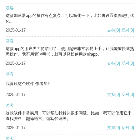
游客
这款加速器app的操作有点复杂，可以简化一下，比如将设置页面进行优
化。
2025-01-17
支持
[0]
反对
[0]
游客
这款app的用户界面简洁明了，使用起来非常容易上手，让我能够快速熟
悉操作。我不用看说明书，就可以轻松使用这款app。
2025-01-17
支持
[0]
反对
[0]
游客
我喜欢这个软件 作者加油
2025-01-17
支持
[0]
反对
[0]
游客
这款软件非常实用，可以帮助我解决很多问题。比如，我可以使用它来
查找资料、翻译语言、编写代码等。
2025-01-17
支持
[0]
反对
[0]
游客